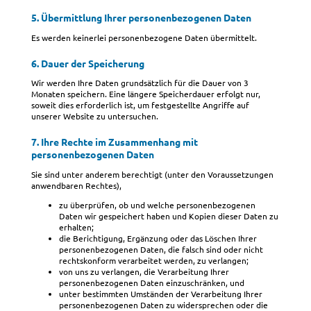
5. Übermittlung Ihrer personenbezogenen Daten
Es werden keinerlei personenbezogene Daten übermittelt.
6. Dauer der Speicherung
Wir werden Ihre Daten grundsätzlich für die Dauer von 3
Monaten speichern. Eine längere Speicherdauer erfolgt nur,
soweit dies erforderlich ist, um festgestellte Angriffe auf
unserer Website zu untersuchen.
7. Ihre Rechte im Zusammenhang mit
personenbezogenen Daten
Sie sind unter anderem berechtigt (unter den Voraussetzungen
anwendbaren Rechtes),
zu überprüfen, ob und welche personenbezogenen
Daten wir gespeichert haben und Kopien dieser Daten zu
erhalten;
die Berichtigung, Ergänzung oder das Löschen Ihrer
personenbezogenen Daten, die falsch sind oder nicht
rechtskonform verarbeitet werden, zu verlangen;
von uns zu verlangen, die Verarbeitung Ihrer
personenbezogenen Daten einzuschränken, und
unter bestimmten Umständen der Verarbeitung Ihrer
personenbezogenen Daten zu widersprechen oder die