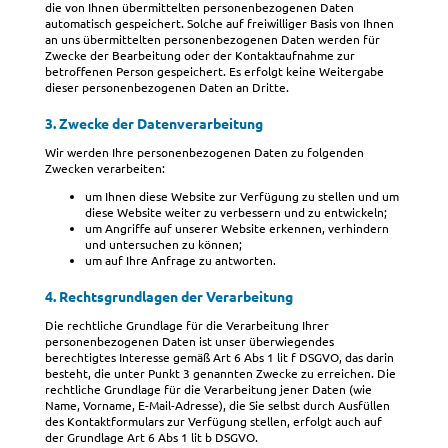
die von Ihnen übermittelten personenbezogenen Daten
automatisch gespeichert. Solche auf freiwilliger Basis von Ihnen
an uns übermittelten personenbezogenen Daten werden für
Zwecke der Bearbeitung oder der Kontaktaufnahme zur
betroffenen Person gespeichert. Es erfolgt keine Weitergabe
dieser personenbezogenen Daten an Dritte.
3. Zwecke der Datenverarbeitung
Wir werden Ihre personenbezogenen Daten zu folgenden
Zwecken verarbeiten:
um Ihnen diese Website zur Verfügung zu stellen und um
diese Website weiter zu verbessern und zu entwickeln;
um Angriffe auf unserer Website erkennen, verhindern
und untersuchen zu können;
um auf Ihre Anfrage zu antworten.
4. Rechtsgrundlagen der Verarbeitung
Die rechtliche Grundlage für die Verarbeitung Ihrer
personenbezogenen Daten ist unser überwiegendes
berechtigtes Interesse gemäß Art 6 Abs 1 lit f DSGVO, das darin
besteht, die unter Punkt 3 genannten Zwecke zu erreichen. Die
rechtliche Grundlage für die Verarbeitung jener Daten (wie
Name, Vorname, E-Mail-Adresse), die Sie selbst durch Ausfüllen
des Kontaktformulars zur Verfügung stellen, erfolgt auch auf
der Grundlage Art 6 Abs 1 lit b DSGVO.