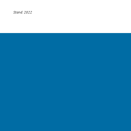
Stand: 2022