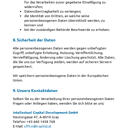
für das Verarbeiten zuvor gegebene Einwilligung zu
widerrufen;
Datenübertragbarkeit zu verlangen;
die Identität von Dritten, an welche seine
personenbezogenen Daten übermittelt werden, zu
kennen und
bei der zuständigen Behörde Beschwerde zu erheben.
8. Sicherheit der Daten
Alle personenbezogenen Daten werden gegen unbefugten
Zugriff, unbefugte Erhebung, Nutzung, Veröffentlichung,
Vervielfältigung, Änderung oder Löschung geschützt. Alle Daten,
die Sie uns zur Verfügung stellen, werden auf sicheren Servern
gespeichert.
Wir speichern personenbezogene Daten in der Europäischen
Union.
9. Unsere Kontaktdaten
Sollten Sie zu der Verarbeitung Ihrer personenbezogenen Daten
Fragen oder Anliegen haben, wenden Sie sich bitte an uns:
Intellectual Capital Development GmbH
Neutorgasse 47, A-8010 Graz
Telefon: +43 660 1458 768
E-Mail:
office@icapital.at